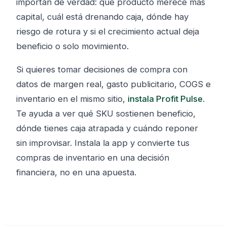
importan de verdad: qué producto merece más
capital, cuál está drenando caja, dónde hay
riesgo de rotura y si el crecimiento actual deja
beneficio o solo movimiento.
Si quieres tomar decisiones de compra con
datos de margen real, gasto publicitario, COGS e
inventario en el mismo sitio,
instala Profit Pulse
.
Te ayuda a ver qué SKU sostienen beneficio,
dónde tienes caja atrapada y cuándo reponer
sin improvisar. Instala la app y convierte tus
compras de inventario en una decisión
financiera, no en una apuesta.