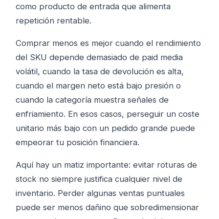
como producto de entrada que alimenta
repetición rentable.
Comprar menos es mejor cuando el rendimiento
del SKU depende demasiado de paid media
volátil, cuando la tasa de devolución es alta,
cuando el margen neto está bajo presión o
cuando la categoría muestra señales de
enfriamiento. En esos casos, perseguir un coste
unitario más bajo con un pedido grande puede
empeorar tu posición financiera.
Aquí hay un matiz importante: evitar roturas de
stock no siempre justifica cualquier nivel de
inventario. Perder algunas ventas puntuales
puede ser menos dañino que sobredimensionar