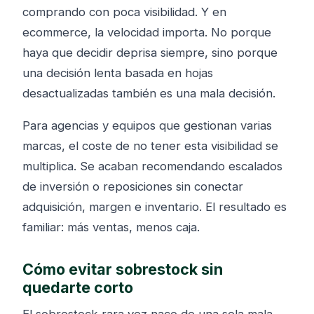
comprando con poca visibilidad. Y en
ecommerce, la velocidad importa. No porque
haya que decidir deprisa siempre, sino porque
una decisión lenta basada en hojas
desactualizadas también es una mala decisión.
Para agencias y equipos que gestionan varias
marcas, el coste de no tener esta visibilidad se
multiplica. Se acaban recomendando escalados
de inversión o reposiciones sin conectar
adquisición, margen e inventario. El resultado es
familiar: más ventas, menos caja.
Cómo evitar sobrestock sin
quedarte corto
El sobrestock rara vez nace de una sola mala