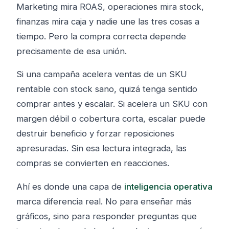
Marketing mira ROAS, operaciones mira stock,
finanzas mira caja y nadie une las tres cosas a
tiempo. Pero la compra correcta depende
precisamente de esa unión.
Si una campaña acelera ventas de un SKU
rentable con stock sano, quizá tenga sentido
comprar antes y escalar. Si acelera un SKU con
margen débil o cobertura corta, escalar puede
destruir beneficio y forzar reposiciones
apresuradas. Sin esa lectura integrada, las
compras se convierten en reacciones.
Ahí es donde una capa de
inteligencia operativa
marca diferencia real. No para enseñar más
gráficos, sino para responder preguntas que