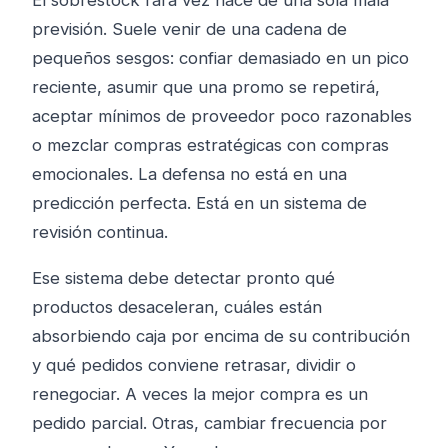
previsión. Suele venir de una cadena de
pequeños sesgos: confiar demasiado en un pico
reciente, asumir que una promo se repetirá,
aceptar mínimos de proveedor poco razonables
o mezclar compras estratégicas con compras
emocionales. La defensa no está en una
predicción perfecta. Está en un sistema de
revisión continua.
Ese sistema debe detectar pronto qué
productos desaceleran, cuáles están
absorbiendo caja por encima de su contribución
y qué pedidos conviene retrasar, dividir o
renegociar. A veces la mejor compra es un
pedido parcial. Otras, cambiar frecuencia por