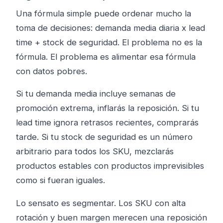
Una fórmula simple puede ordenar mucho la
toma de decisiones: demanda media diaria x lead
time + stock de seguridad. El problema no es la
fórmula. El problema es alimentar esa fórmula
con datos pobres.
Si tu demanda media incluye semanas de
promoción extrema, inflarás la reposición. Si tu
lead time ignora retrasos recientes, comprarás
tarde. Si tu stock de seguridad es un número
arbitrario para todos los SKU, mezclarás
productos estables con productos imprevisibles
como si fueran iguales.
Lo sensato es segmentar. Los SKU con alta
rotación y buen margen merecen una reposición