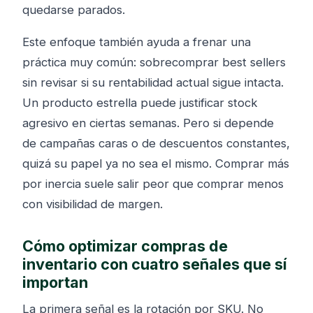
quedarse parados.
Este enfoque también ayuda a frenar una
práctica muy común: sobrecomprar best sellers
sin revisar si su rentabilidad actual sigue intacta.
Un producto estrella puede justificar stock
agresivo en ciertas semanas. Pero si depende
de campañas caras o de descuentos constantes,
quizá su papel ya no sea el mismo. Comprar más
por inercia suele salir peor que comprar menos
con visibilidad de margen.
Cómo optimizar compras de
inventario con cuatro señales que sí
importan
La primera señal es la rotación por SKU. No