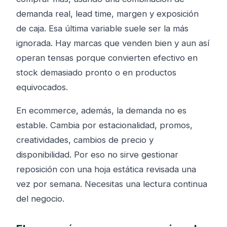
demanda real, lead time, margen y exposición
de caja. Esa última variable suele ser la más
ignorada. Hay marcas que venden bien y aun así
operan tensas porque convierten efectivo en
stock demasiado pronto o en productos
equivocados.
En ecommerce, además, la demanda no es
estable. Cambia por estacionalidad, promos,
creatividades, cambios de precio y
disponibilidad. Por eso no sirve gestionar
reposición con una hoja estática revisada una
vez por semana. Necesitas una lectura continua
del negocio.