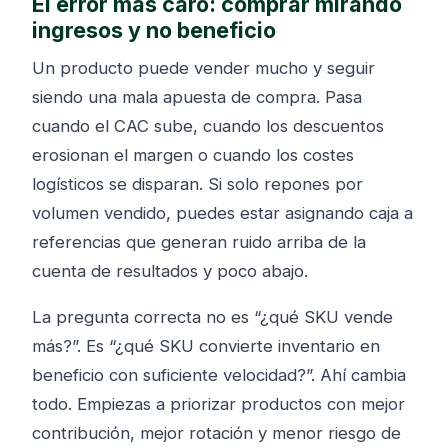
El error más caro: comprar mirando
ingresos y no beneficio
Un producto puede vender mucho y seguir
siendo una mala apuesta de compra. Pasa
cuando el CAC sube, cuando los descuentos
erosionan el margen o cuando los costes
logísticos se disparan. Si solo repones por
volumen vendido, puedes estar asignando caja a
referencias que generan ruido arriba de la
cuenta de resultados y poco abajo.
La pregunta correcta no es “¿qué SKU vende
más?”. Es “¿qué SKU convierte inventario en
beneficio con suficiente velocidad?”. Ahí cambia
todo. Empiezas a priorizar productos con mejor
contribución, mejor rotación y menor riesgo de