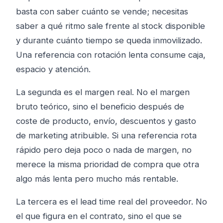
basta con saber cuánto se vende; necesitas
saber a qué ritmo sale frente al stock disponible
y durante cuánto tiempo se queda inmovilizado.
Una referencia con rotación lenta consume caja,
espacio y atención.
La segunda es el margen real. No el margen
bruto teórico, sino el beneficio después de
coste de producto, envío, descuentos y gasto
de marketing atribuible. Si una referencia rota
rápido pero deja poco o nada de margen, no
merece la misma prioridad de compra que otra
algo más lenta pero mucho más rentable.
La tercera es el lead time real del proveedor. No
el que figura en el contrato, sino el que se