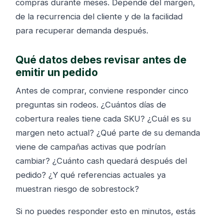
compras durante meses. Depende del margen,
de la recurrencia del cliente y de la facilidad
para recuperar demanda después.
Qué datos debes revisar antes de
emitir un pedido
Antes de comprar, conviene responder cinco
preguntas sin rodeos. ¿Cuántos días de
cobertura reales tiene cada SKU? ¿Cuál es su
margen neto actual? ¿Qué parte de su demanda
viene de campañas activas que podrían
cambiar? ¿Cuánto cash quedará después del
pedido? ¿Y qué referencias actuales ya
muestran riesgo de sobrestock?
Si no puedes responder esto en minutos, estás