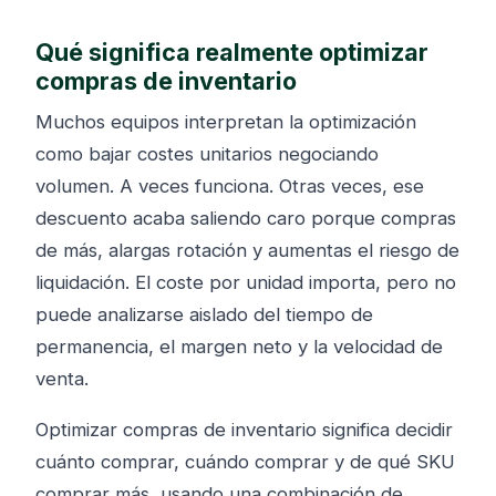
Qué significa realmente optimizar
compras de inventario
Muchos equipos interpretan la optimización
como bajar costes unitarios negociando
volumen. A veces funciona. Otras veces, ese
descuento acaba saliendo caro porque compras
de más, alargas rotación y aumentas el riesgo de
liquidación. El coste por unidad importa, pero no
puede analizarse aislado del tiempo de
permanencia, el margen neto y la velocidad de
venta.
Optimizar compras de inventario significa decidir
cuánto comprar, cuándo comprar y de qué SKU
comprar más, usando una combinación de