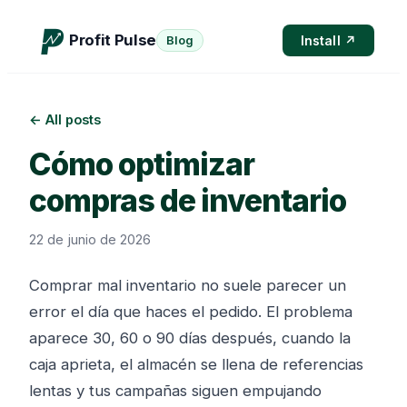
Profit Pulse
Install ↗
Blog
← All posts
Cómo optimizar
compras de inventario
22 de junio de 2026
Comprar mal inventario no suele parecer un
error el día que haces el pedido. El problema
aparece 30, 60 o 90 días después, cuando la
caja aprieta, el almacén se llena de referencias
lentas y tus campañas siguen empujando