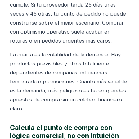
cumple. Si tu proveedor tarda 25 días unas
veces y 45 otras, tu punto de pedido no puede
construirse sobre el mejor escenario. Comprar
con optimismo operativo suele acabar en
roturas o en pedidos urgentes más caros.
La cuarta es la volatilidad de la demanda. Hay
productos previsibles y otros totalmente
dependientes de campañas, influencers,
temporada o promociones. Cuanto más variable
es la demanda, más peligroso es hacer grandes
apuestas de compra sin un colchón financiero
claro.
Calcula el punto de compra con
lógica comercial, no con intuición