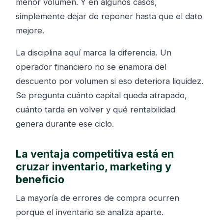
menor volumen. Y en algunos casos,
simplemente dejar de reponer hasta que el dato
mejore.
La disciplina aquí marca la diferencia. Un
operador financiero no se enamora del
descuento por volumen si eso deteriora liquidez.
Se pregunta cuánto capital queda atrapado,
cuánto tarda en volver y qué rentabilidad
genera durante ese ciclo.
La ventaja competitiva está en
cruzar inventario, marketing y
beneficio
La mayoría de errores de compra ocurren
porque el inventario se analiza aparte.