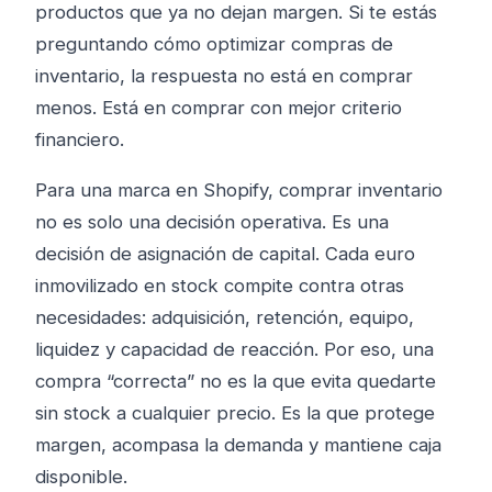
productos que ya no dejan margen. Si te estás
preguntando cómo optimizar compras de
inventario, la respuesta no está en comprar
menos. Está en comprar con mejor criterio
financiero.
Para una marca en Shopify, comprar inventario
no es solo una decisión operativa. Es una
decisión de asignación de capital. Cada euro
inmovilizado en stock compite contra otras
necesidades: adquisición, retención, equipo,
liquidez y capacidad de reacción. Por eso, una
compra “correcta” no es la que evita quedarte
sin stock a cualquier precio. Es la que protege
margen, acompasa la demanda y mantiene caja
disponible.