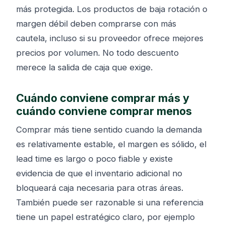
más protegida. Los productos de baja rotación o
margen débil deben comprarse con más
cautela, incluso si su proveedor ofrece mejores
precios por volumen. No todo descuento
merece la salida de caja que exige.
Cuándo conviene comprar más y
cuándo conviene comprar menos
Comprar más tiene sentido cuando la demanda
es relativamente estable, el margen es sólido, el
lead time es largo o poco fiable y existe
evidencia de que el inventario adicional no
bloqueará caja necesaria para otras áreas.
También puede ser razonable si una referencia
tiene un papel estratégico claro, por ejemplo