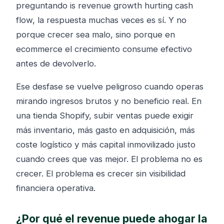
preguntando is revenue growth hurting cash
flow, la respuesta muchas veces es sí. Y no
porque crecer sea malo, sino porque en
ecommerce el crecimiento consume efectivo
antes de devolverlo.
Ese desfase se vuelve peligroso cuando operas
mirando ingresos brutos y no beneficio real. En
una tienda Shopify, subir ventas puede exigir
más inventario, más gasto en adquisición, más
coste logístico y más capital inmovilizado justo
cuando crees que vas mejor. El problema no es
crecer. El problema es crecer sin visibilidad
financiera operativa.
¿Por qué el revenue puede ahogar la