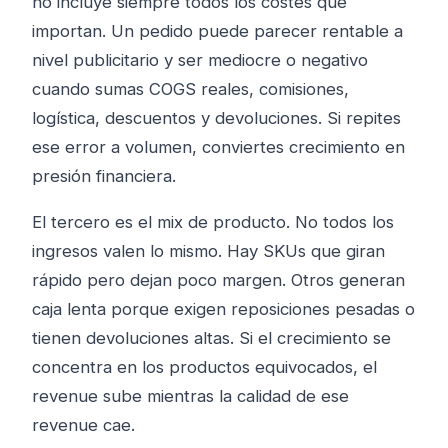
no incluye siempre todos los costes que
importan. Un pedido puede parecer rentable a
nivel publicitario y ser mediocre o negativo
cuando sumas COGS reales, comisiones,
logística, descuentos y devoluciones. Si repites
ese error a volumen, conviertes crecimiento en
presión financiera.
El tercero es el mix de producto. No todos los
ingresos valen lo mismo. Hay SKUs que giran
rápido pero dejan poco margen. Otros generan
caja lenta porque exigen reposiciones pesadas o
tienen devoluciones altas. Si el crecimiento se
concentra en los productos equivocados, el
revenue sube mientras la calidad de ese
revenue cae.