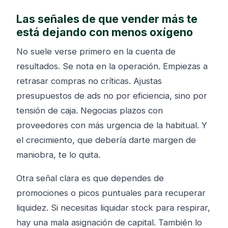
Las señales de que vender más te
está dejando con menos oxígeno
No suele verse primero en la cuenta de
resultados. Se nota en la operación. Empiezas a
retrasar compras no críticas. Ajustas
presupuestos de ads no por eficiencia, sino por
tensión de caja. Negocias plazos con
proveedores con más urgencia de la habitual. Y
el crecimiento, que debería darte margen de
maniobra, te lo quita.
Otra señal clara es que dependes de
promociones o picos puntuales para recuperar
liquidez. Si necesitas liquidar stock para respirar,
hay una mala asignación de capital. También lo