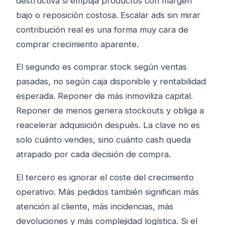
destructiva si empuja productos con margen
bajo o reposición costosa. Escalar ads sin mirar
contribución real es una forma muy cara de
comprar crecimiento aparente.
El segundo es comprar stock según ventas
pasadas, no según caja disponible y rentabilidad
esperada. Reponer de más inmoviliza capital.
Reponer de menos genera stockouts y obliga a
reacelerar adquisición después. La clave no es
solo cuánto vendes, sino cuánto cash queda
atrapado por cada decisión de compra.
El tercero es ignorar el coste del crecimiento
operativo. Más pedidos también significan más
atención al cliente, más incidencias, más
devoluciones y más complejidad logística. Si el