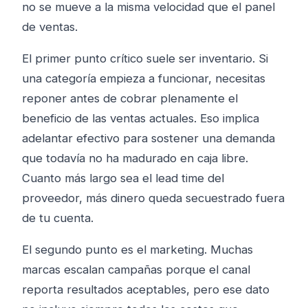
no se mueve a la misma velocidad que el panel
de ventas.
El primer punto crítico suele ser inventario. Si
una categoría empieza a funcionar, necesitas
reponer antes de cobrar plenamente el
beneficio de las ventas actuales. Eso implica
adelantar efectivo para sostener una demanda
que todavía no ha madurado en caja libre.
Cuanto más largo sea el lead time del
proveedor, más dinero queda secuestrado fuera
de tu cuenta.
El segundo punto es el marketing. Muchas
marcas escalan campañas porque el canal
reporta resultados aceptables, pero ese dato