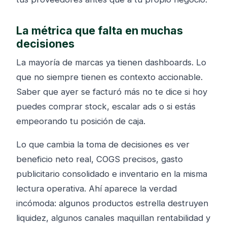
La métrica que falta en muchas
decisiones
La mayoría de marcas ya tienen dashboards. Lo
que no siempre tienen es contexto accionable.
Saber que ayer se facturó más no te dice si hoy
puedes comprar stock, escalar ads o si estás
empeorando tu posición de caja.
Lo que cambia la toma de decisiones es ver
beneficio neto real, COGS precisos, gasto
publicitario consolidado e inventario en la misma
lectura operativa. Ahí aparece la verdad
incómoda: algunos productos estrella destruyen
liquidez, algunos canales maquillan rentabilidad y