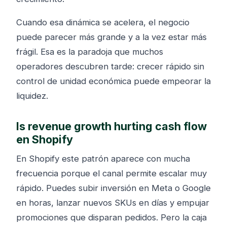
Cuando esa dinámica se acelera, el negocio
puede parecer más grande y a la vez estar más
frágil. Esa es la paradoja que muchos
operadores descubren tarde: crecer rápido sin
control de unidad económica puede empeorar la
liquidez.
Is revenue growth hurting cash flow
en Shopify
En Shopify este patrón aparece con mucha
frecuencia porque el canal permite escalar muy
rápido. Puedes subir inversión en Meta o Google
en horas, lanzar nuevos SKUs en días y empujar
promociones que disparan pedidos. Pero la caja