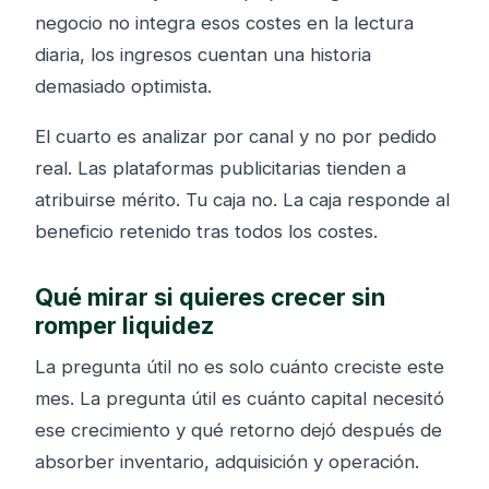
negocio no integra esos costes en la lectura
diaria, los ingresos cuentan una historia
demasiado optimista.
El cuarto es analizar por canal y no por pedido
real. Las plataformas publicitarias tienden a
atribuirse mérito. Tu caja no. La caja responde al
beneficio retenido tras todos los costes.
Qué mirar si quieres crecer sin
romper liquidez
La pregunta útil no es solo cuánto creciste este
mes. La pregunta útil es cuánto capital necesitó
ese crecimiento y qué retorno dejó después de
absorber inventario, adquisición y operación.