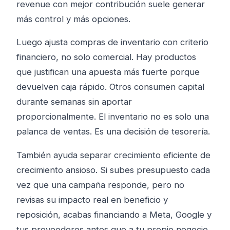
revenue con mejor contribución suele generar
más control y más opciones.
Luego ajusta compras de inventario con criterio
financiero, no solo comercial. Hay productos
que justifican una apuesta más fuerte porque
devuelven caja rápido. Otros consumen capital
durante semanas sin aportar
proporcionalmente. El inventario no es solo una
palanca de ventas. Es una decisión de tesorería.
También ayuda separar crecimiento eficiente de
crecimiento ansioso. Si subes presupuesto cada
vez que una campaña responde, pero no
revisas su impacto real en beneficio y
reposición, acabas financiando a Meta, Google y
tus proveedores antes que a tu propio negocio.