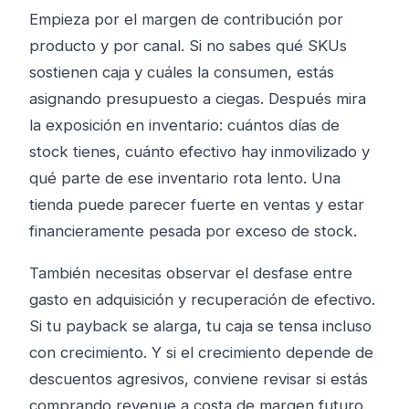
Empieza por el margen de contribución por
producto y por canal. Si no sabes qué SKUs
sostienen caja y cuáles la consumen, estás
asignando presupuesto a ciegas. Después mira
la exposición en inventario: cuántos días de
stock tienes, cuánto efectivo hay inmovilizado y
qué parte de ese inventario rota lento. Una
tienda puede parecer fuerte en ventas y estar
financieramente pesada por exceso de stock.
También necesitas observar el desfase entre
gasto en adquisición y recuperación de efectivo.
Si tu payback se alarga, tu caja se tensa incluso
con crecimiento. Y si el crecimiento depende de
descuentos agresivos, conviene revisar si estás
comprando revenue a costa de margen futuro.