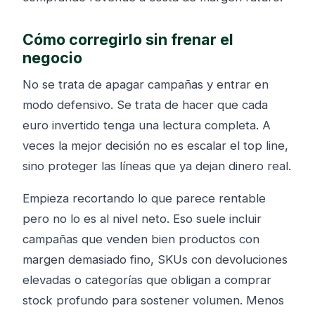
Cómo corregirlo sin frenar el
negocio
No se trata de apagar campañas y entrar en
modo defensivo. Se trata de hacer que cada
euro invertido tenga una lectura completa. A
veces la mejor decisión no es escalar el top line,
sino proteger las líneas que ya dejan dinero real.
Empieza recortando lo que parece rentable
pero no lo es al nivel neto. Eso suele incluir
campañas que venden bien productos con
margen demasiado fino, SKUs con devoluciones
elevadas o categorías que obligan a comprar
stock profundo para sostener volumen. Menos