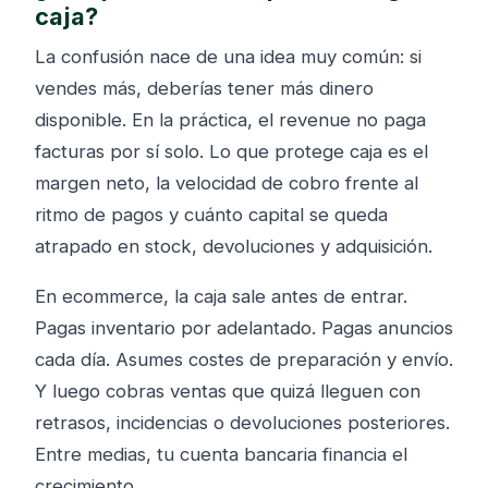
caja?
La confusión nace de una idea muy común: si
vendes más, deberías tener más dinero
disponible. En la práctica, el revenue no paga
facturas por sí solo. Lo que protege caja es el
margen neto, la velocidad de cobro frente al
ritmo de pagos y cuánto capital se queda
atrapado en stock, devoluciones y adquisición.
En ecommerce, la caja sale antes de entrar.
Pagas inventario por adelantado. Pagas anuncios
cada día. Asumes costes de preparación y envío.
Y luego cobras ventas que quizá lleguen con
retrasos, incidencias o devoluciones posteriores.
Entre medias, tu cuenta bancaria financia el
crecimiento.