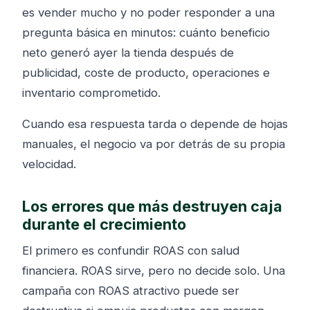
es vender mucho y no poder responder a una
pregunta básica en minutos: cuánto beneficio
neto generó ayer la tienda después de
publicidad, coste de producto, operaciones e
inventario comprometido.
Cuando esa respuesta tarda o depende de hojas
manuales, el negocio va por detrás de su propia
velocidad.
Los errores que más destruyen caja
durante el crecimiento
El primero es confundir ROAS con salud
financiera. ROAS sirve, pero no decide solo. Una
campaña con ROAS atractivo puede ser