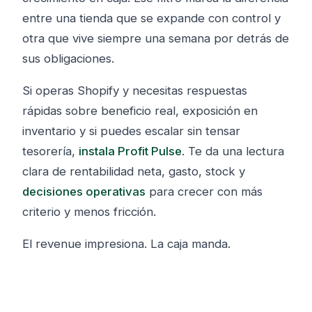
entre una tienda que se expande con control y
otra que vive siempre una semana por detrás de
sus obligaciones.
Si operas Shopify y necesitas respuestas
rápidas sobre beneficio real, exposición en
inventario y si puedes escalar sin tensar
tesorería,
instala Profit Pulse
. Te da una lectura
clara de rentabilidad neta, gasto, stock y
decisiones operativas
para crecer con más
criterio y menos fricción.
El revenue impresiona. La caja manda.