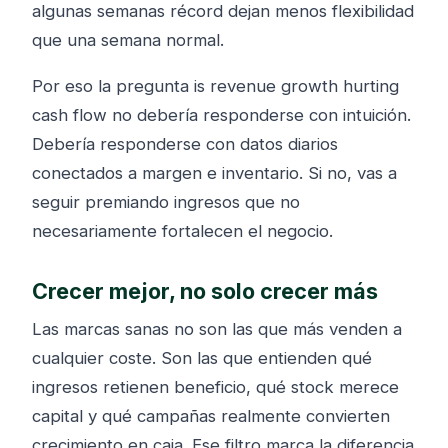
algunas semanas récord dejan menos flexibilidad
que una semana normal.
Por eso la pregunta is revenue growth hurting
cash flow no debería responderse con intuición.
Debería responderse con datos diarios
conectados a margen e inventario. Si no, vas a
seguir premiando ingresos que no
necesariamente fortalecen el negocio.
Crecer mejor, no solo crecer más
Las marcas sanas no son las que más venden a
cualquier coste. Son las que entienden qué
ingresos retienen beneficio, qué stock merece
capital y qué campañas realmente convierten
crecimiento en caja. Ese filtro marca la diferencia